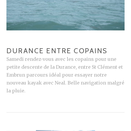
DURANCE ENTRE COPAINS
Samedi rendez-vous avec les copains pour une
petite descente de la Durance, entre St Clément et
Embrun parcours idéal pour essayer notre
nouveau kayak avec Neal. Belle navigation malgré
la pluie.