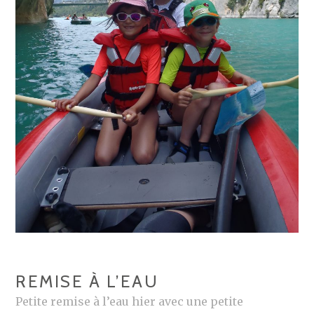
REMISE À L’EAU
Petite remise à l’eau hier avec une petite