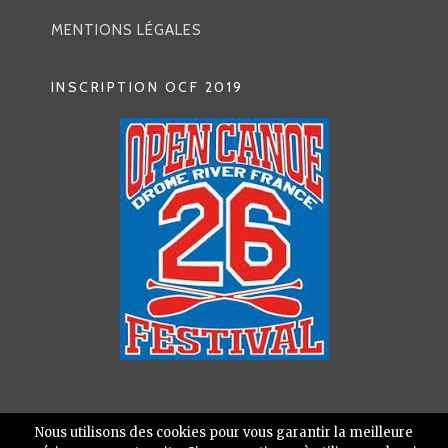
U
MENTIONS LÉGALES
INSCRIPTION OCF 2019
Nous utilisons des cookies pour vous garantir la meilleure