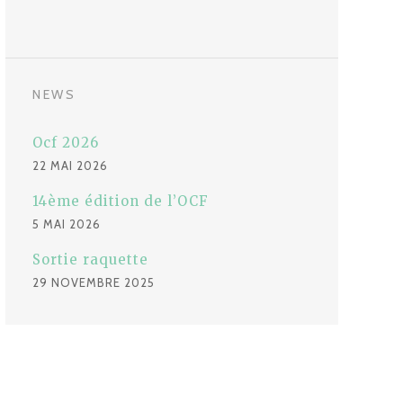
NEWS
Ocf 2026
22 MAI 2026
14ème édition de l’OCF
5 MAI 2026
Sortie raquette
29 NOVEMBRE 2025