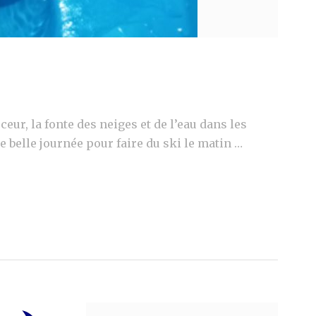
ceur, la fonte des neiges et de l’eau dans les
 belle journée pour faire du ski le matin …