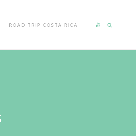
ROAD TRIP COSTA RICA
S