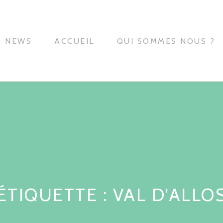
S NEWS
ACCUEIL
QUI SOMMES NOUS ?
ÉTIQUETTE : VAL D’ALLO