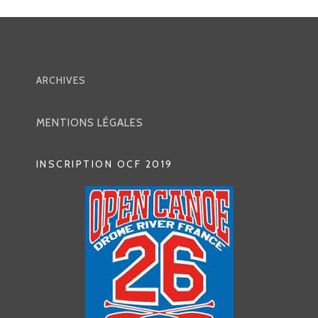
ARCHIVES
MENTIONS LÉGALES
INSCRIPTION OCF 2019