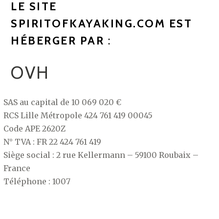
LE SITE
SPIRITOFKAYAKING.COM EST
HÉBERGER PAR
:
OVH
SAS au capital de 10 069 020 €
RCS Lille Métropole 424 761 419 00045
Code APE 2620Z
N° TVA : FR 22 424 761 419
Siège social : 2 rue Kellermann – 59100 Roubaix –
France
Téléphone : 1007