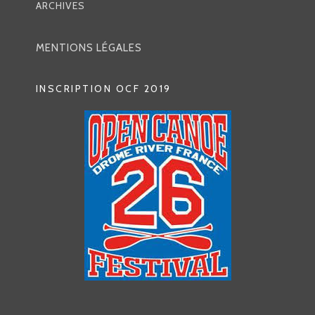
ARCHIVES
MENTIONS LÉGALES
INSCRIPTION OCF 2019