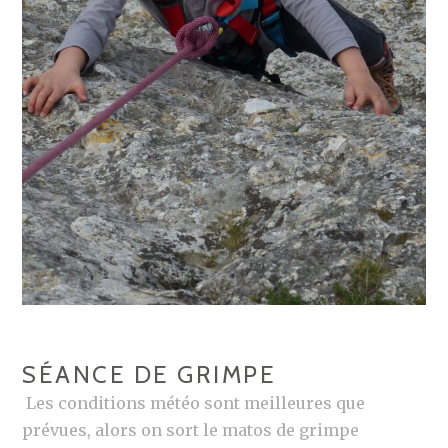
SÉANCE DE GRIMPE
Les conditions météo sont meilleures que
prévues, alors on sort le matos de grimpe