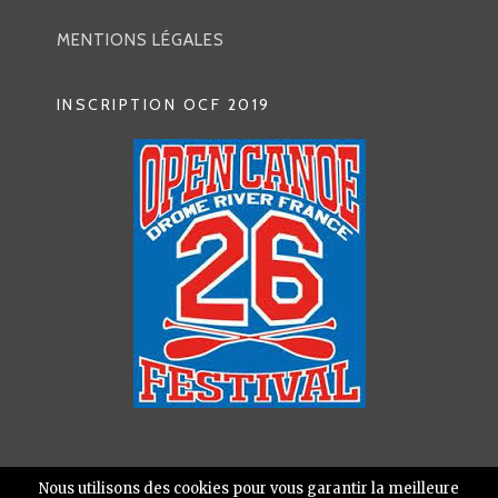
MENTIONS LÉGALES
INSCRIPTION OCF 2019
Nous utilisons des cookies pour vous garantir la meilleure