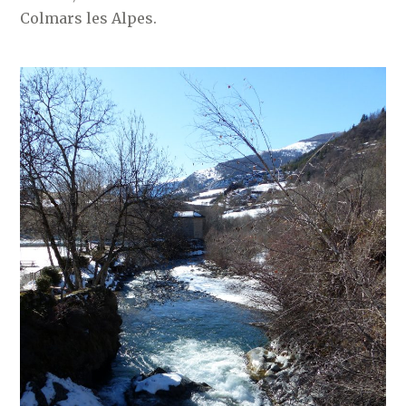
Colmars les Alpes.