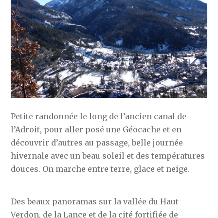
Petite randonnée le long de l’ancien canal de
l’Adroit, pour aller posé une Géocache et en
découvrir d’autres au passage, belle journée
hivernale avec un beau soleil et des températures
douces. On marche entre terre, glace et neige.
Des beaux panoramas sur la vallée du Haut
Verdon, de la Lance et de la cité fortifiée de