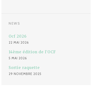
NEWS
Ocf 2026
22 MAI 2026
14ème édition de l’OCF
5 MAI 2026
Sortie raquette
29 NOVEMBRE 2025