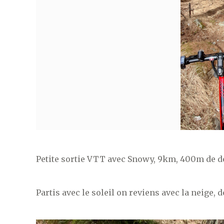
Petite sortie VTT avec Snowy, 9km, 400m de dé
Partis avec le soleil on reviens avec la neige, 