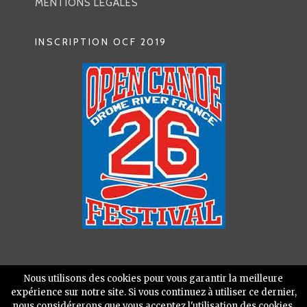
MENTIONS LÉGALES
INSCRIPTION OCF 2019
Nous utilisons des cookies pour vous garantir la meilleure
expérience sur notre site. Si vous continuez à utiliser ce dernier,
nous considérerons que vous acceptez l'utilisation des cookies.