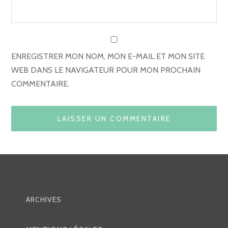
L
E
ENREGISTRER MON NOM, MON E-MAIL ET MON SITE
WEB DANS LE NAVIGATEUR POUR MON PROCHAIN
COMMENTAIRE.
ARCHIVES