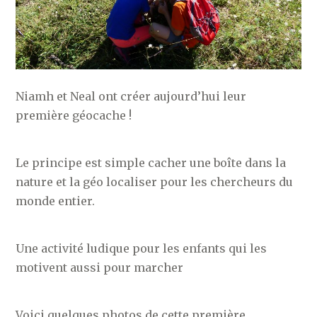
Niamh et Neal ont créer aujourd’hui leur
première géocache !
Le principe est simple cacher une boîte dans la
nature et la géo localiser pour les chercheurs du
monde entier.
Une activité ludique pour les enfants qui les
motivent aussi pour marcher
Voici quelques photos de cette première