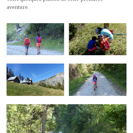
aventure.