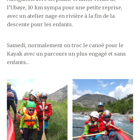
l’Ubaye, 10 km sympa pour une petite reprise,
avec un atelier nage en rivière à la fin de la
descente pour les enfants.
Samedi, normalement on troc le canoë pour le
Kayak avec un parcours un plus engagé et sans
enfants…