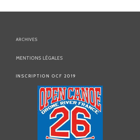
ARCHIVES
MENTIONS LÉGALES
INSCRIPTION OCF 2019