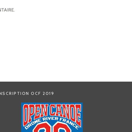
TAIRE.
INSCRIPTION OCF 2019