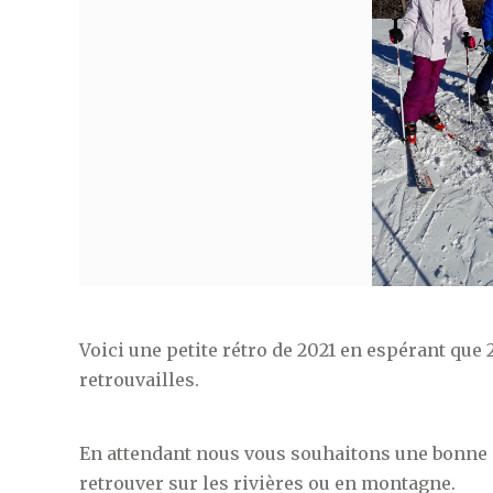
Voici une petite rétro de 2021 en espérant que 
retrouvailles.
En attendant nous vous souhaitons une bonne e
retrouver sur les rivières ou en montagne.