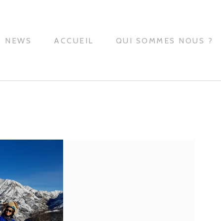
S NEWS
ACCUEIL
QUI SOMMES NOUS ?