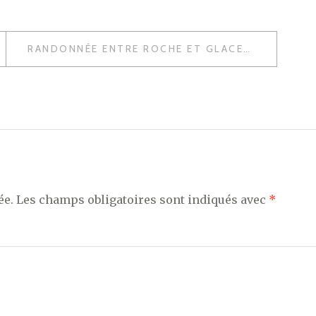
RANDONNÉE ENTRE ROCHE ET GLACE
ée.
Les champs obligatoires sont indiqués avec
*