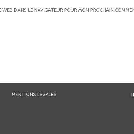
TE WEB DANS LE NAVIGATEUR POUR MON PROCHAIN COMMEN
MENTIONS LÉGALES