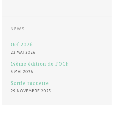
NEWS
Ocf 2026
22 MAI 2026
14ème édition de l’OCF
5 MAI 2026
Sortie raquette
29 NOVEMBRE 2025