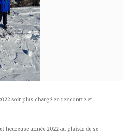
2022 soit plus chargé en rencontre et
t heureuse année 2022 au plaisir de se