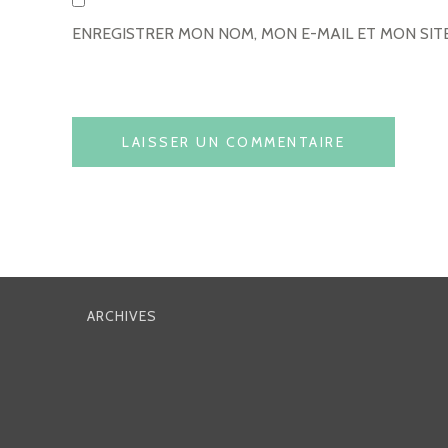
ENREGISTRER MON NOM, MON E-MAIL ET MON SI
ARCHIVES