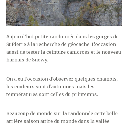
Aujourd’hui petite randonnée dans les gorges de
St Pierre à la recherche de géocache. L’occasion
aussi de tester la ceinture canicross et le nouveau
harnais de Snowy.
On a eu l’occasion d’observer quelques chamois,
les couleurs sont d’automnes mais les
températures sont celles du printemps.
Beaucoup de monde sur la randonnée cette belle
arrière saison attire du monde dans la vallée.