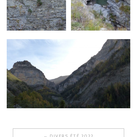
DIVERS ÉTÉ 2022