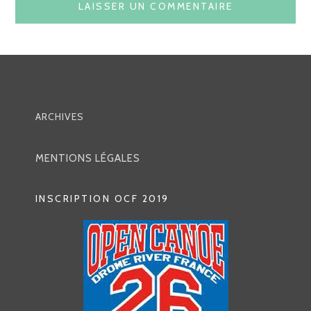
ARCHIVES
MENTIONS LÉGALES
INSCRIPTION OCF 2019