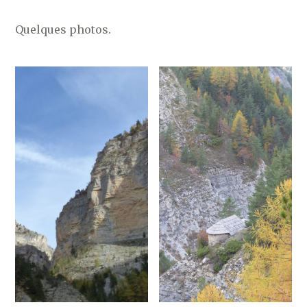
Quelques photos.