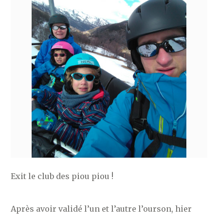
Exit le club des piou piou !
Après avoir validé l’un et l’autre l’ourson, hier