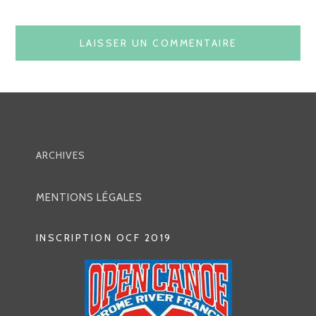
ARCHIVES
MENTIONS LÉGALES
INSCRIPTION OCF 2019