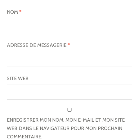
NOM
*
ADRESSE DE MESSAGERIE
*
SITE WEB
ENREGISTRER MON NOM, MON E-MAIL ET MON SITE
WEB DANS LE NAVIGATEUR POUR MON PROCHAIN
COMMENTAIRE.