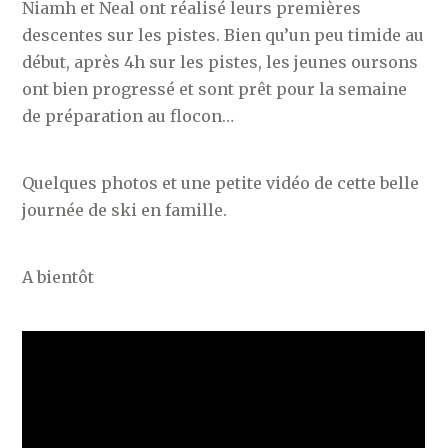
Niamh et Neal ont réalisé leurs premières
descentes sur les pistes. Bien qu’un peu timide au
début, après 4h sur les pistes, les jeunes oursons
ont bien progressé et sont prêt pour la semaine
de préparation au flocon…
Quelques photos et une petite vidéo de cette belle
journée de ski en famille.
A bientôt